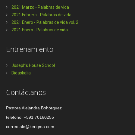
2021 Marzo - Palabras de vida
2021 Febrero - Palabras de vida
2021 Enero - Palabras de vida vol. 2
2021 Enero - Palabras de vida
Entrenamiento
Joseph's House School
Didaskalia
Contáctanos
Pastora Alejandra Bohórquez
teléfono: +591 70160255
correo:ale@kerigma.com