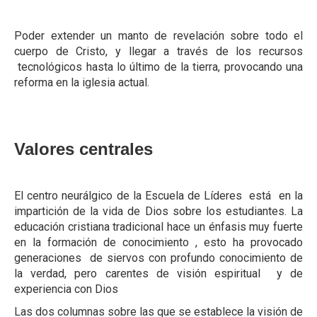
Contáctanos
Poder extender un manto de revelación sobre todo el
cuerpo de Cristo, y llegar a través de los recursos
tecnológicos hasta lo último de la tierra, provocando una
reforma en la iglesia actual.
Valores centrales
El centro neurálgico de la Escuela de Líderes está en la
impartición de la vida de Dios sobre los estudiantes. La
educación cristiana tradicional hace un énfasis muy fuerte
en la formación de conocimiento , esto ha provocado
generaciones de siervos con profundo conocimiento de
la verdad, pero carentes de visión espiritual y de
experiencia con Dios
Las dos columnas sobre las que se establece la visión de