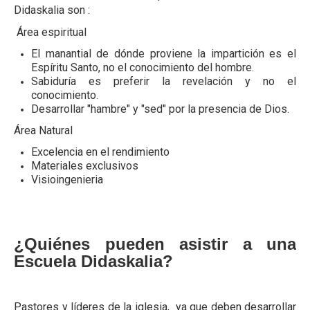
Didaskalia son :
Área espiritual
El manantial de dónde proviene la impartición es el
Espíritu Santo, no el conocimiento del hombre.
Sabiduría es preferir la revelación y no el
conocimiento.
Desarrollar "hambre" y "sed" por la presencia de Dios.
Área Natural
Excelencia en el rendimiento
Materiales exclusivos
Visioingenieria
¿Quiénes pueden asistir a una
Escuela Didaskalia?
Pastores y líderes de la iglesia, ya que deben desarrollar