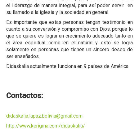
el liderazgo de manera integral, para así poder servir en
su llamado a la iglesia y la sociedad en general.
Es importante que estas personas tengan testimonio en
cuanto a su conversión y compromiso con Dios, porque lo
que se quiere es lograr un crecimiento adecuado tanto en
él área espiritual como en el natural y esto se logra
solamente en personas que tienen un sincero deseo de
ser enseñados
Didaskalia actualmente funciona en 9 países de América.
Contactos:
didaskalia.lapaz.bolivia@gmail.com
http://www.kerigma.com/didaskalia/