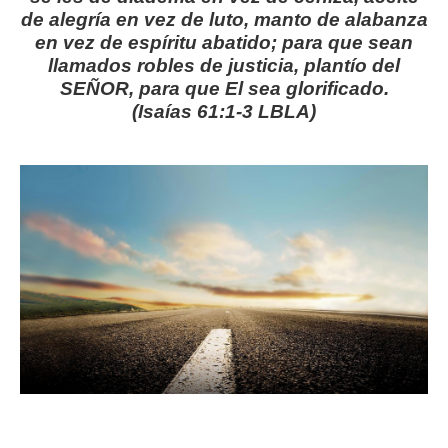
de alegría en vez de luto, manto de alabanza
en vez de espíritu abatido; para que sean
llamados robles de justicia, plantío del
SEÑOR, para que El sea glorificado.
(Isaías 61:1-3 LBLA)