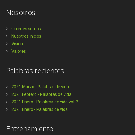
Nosotros
Quiénes somos
Nuestros inicios
Visión
Valores
Palabras recientes
2021 Marzo - Palabras de vida
2021 Febrero - Palabras de vida
2021 Enero - Palabras de vida vol. 2
2021 Enero - Palabras de vida
Entrenamiento