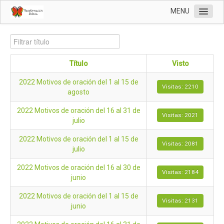
MENU
Inicio
Nosotros
Título
Visto
Voz de convocatoria
2022 Motivos de oración del 1 al 15 de
Motivos de oración
Visitas: 2210
agosto
PTC
2022 Motivos de oración del 16 al 31 de
Visitas: 2021
Contáctanos
julio
2022 Motivos de oración del 1 al 15 de
Visitas: 2081
julio
2022 Motivos de oración del 16 al 30 de
Visitas: 2184
junio
2022 Motivos de oración del 1 al 15 de
Visitas: 2131
junio