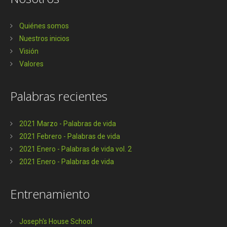
Quiénes somos
Nuestros inicios
Visión
Valores
Palabras recientes
2021 Marzo - Palabras de vida
2021 Febrero - Palabras de vida
2021 Enero - Palabras de vida vol. 2
2021 Enero - Palabras de vida
Entrenamiento
Joseph's House School